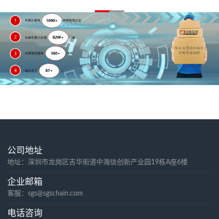
公司地址
地址：深圳市龙岗区吉华街道中海信创新产业园19栋A座6楼
企业邮箱
客服：sgs@sgschain.com
电话咨询