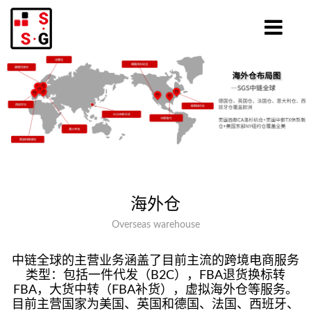
海外仓
Overseas warehouse
中链全球的主营业务涵盖了目前主流的跨境电商服务
类型：包括一件代发（B2C），FBA退货换标转
FBA，大货中转（FBA补货），虚拟海外仓等服务。
目前主营国家为美国、英国和德国、法国、西班牙、