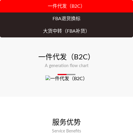
一件代发（B2C）
FBA退货换标
大货中转（FBA补货）
一件代发（B2C）
A generation flow chart
服务优势
Service Benefits