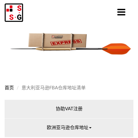
首页
意大利亚马逊FBA仓库地址清单
协助VAT注册
欧洲亚马逊仓库地址